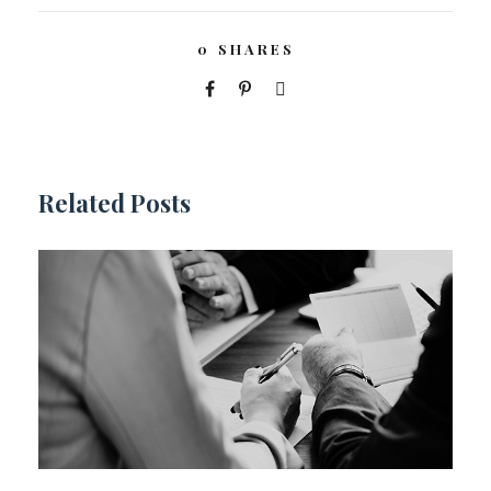
0
SHARES
Related Posts