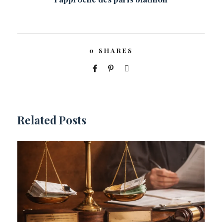
0
SHARES
Related Posts